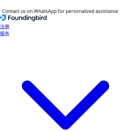
Contact us on WhatsApp for personalized assistance
注册
服务