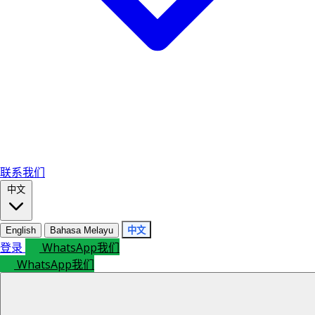
联系我们
中文
English
Bahasa Melayu
中文
登录
WhatsApp我们
WhatsApp我们