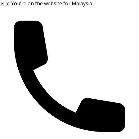
🇲🇾 You're on the website for Malaysia