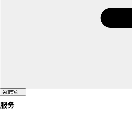
关闭菜单
服务